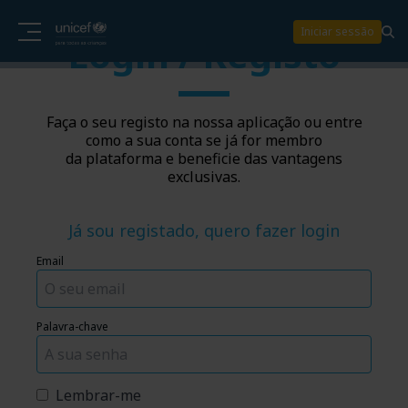
Iniciar sessão
Login / Registo
Faça o seu registo na nossa aplicação ou entre
como a sua conta se já for membro
da plataforma e beneficie das vantagens
exclusivas.
Já sou registado, quero fazer login
Email
Palavra-chave
Lembrar-me