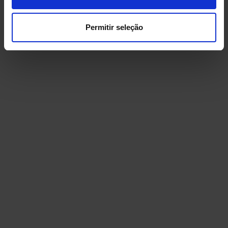
Permitir seleção